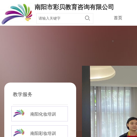
南阳市彩贝教育咨询有限公司
首页
教学服务
南阳化妆培训
南阳彩妆培训