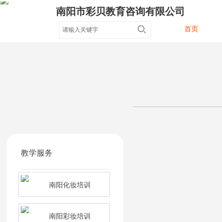
南阳市彩贝教育咨询有限公司
首页
教学服务
南阳化妆培训
南阳彩妆培训