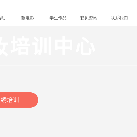
活动
微电影
学生作品
彩贝资讯
联系我们
妆培训中心
纹绣培训