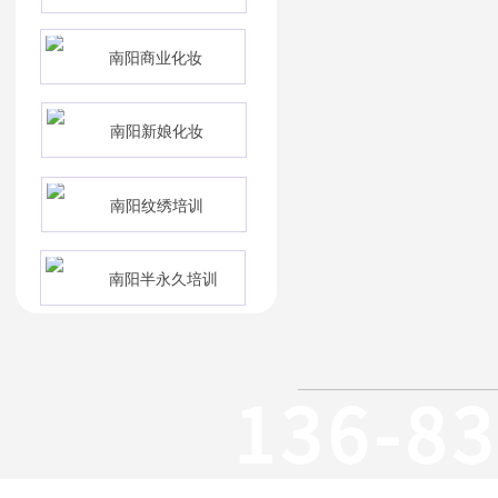
南阳商业化妆
南阳新娘化妆
南阳纹绣培训
南阳半永久培训
136-8